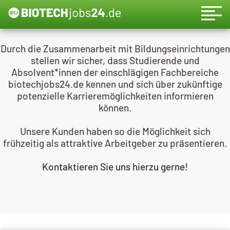
BILDUNG
Durch die Zusammenarbeit mit Bildungseinrichtungen
stellen wir sicher, dass Studierende und
Absolvent*innen der einschlägigen Fachbereiche
biotechjobs24.de kennen und sich über zukünftige
potenzielle Karrieremöglichkeiten informieren
können.
Unsere Kunden haben so die Möglichkeit sich
frühzeitig als attraktive Arbeitgeber zu präsentieren.
Kontaktieren Sie uns hierzu gerne!