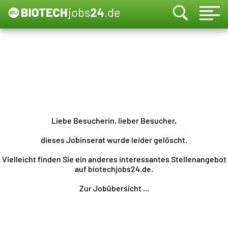
Liebe Besucherin, lieber Besucher,
dieses Jobinserat wurde leider gelöscht.
Vielleicht finden Sie ein anderes interessantes Stellenangebot
auf biotechjobs24.de.
Zur Jobübersicht ...