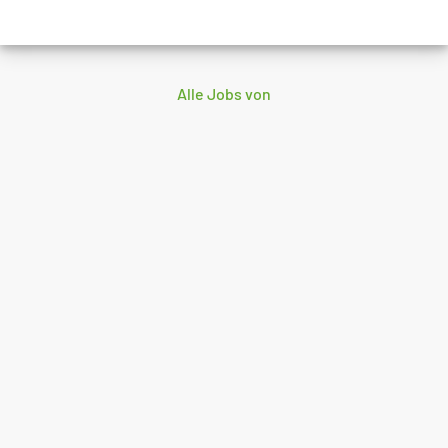
Alle Jobs von