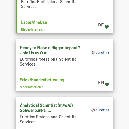
Eurofins Professional Scientific
Services
Labor/Analyse
DE
Niederösterreich
Ready to Make a Bigger Impact?
Join Us as Our ...
Eurofins Professional Scientific
Services
Sales/Kundenbetreuung
EN
Niederösterreich
Analytical Scientist (m/w/d)
Schwerpunkt: ...
Eurofins Professional Scientific
Services