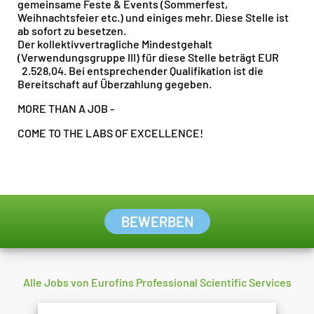
gemeinsame Feste & Events (Sommerfest,
Weihnachtsfeier etc.) und einiges mehr. Diese Stelle ist
ab sofort zu besetzen.
Der kollektivvertragliche Mindestgehalt
(Verwendungsgruppe III) für diese Stelle beträgt EUR
2.528,04. Bei entsprechender Qualifikation ist die
Bereitschaft auf Überzahlung gegeben.
MORE THAN A JOB -
COME TO THE LABS OF EXCELLENCE!
BEWERBEN
Alle Jobs von Eurofins Professional Scientific Services