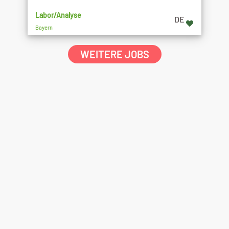
Labor/Analyse
DE
Bayern
WEITERE JOBS