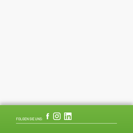
FOLGEN SIE UNS: