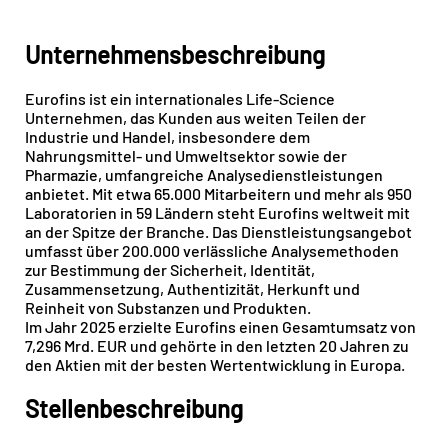
Unternehmensbeschreibung
Eurofins ist ein internationales Life-Science
Unternehmen, das Kunden aus weiten Teilen der
Industrie und Handel, insbesondere dem
Nahrungsmittel- und Umweltsektor sowie der
Pharmazie, umfangreiche Analysedienstleistungen
anbietet. Mit etwa 65.000 Mitarbeitern und mehr als 950
Laboratorien in 59 Ländern steht Eurofins weltweit mit
an der Spitze der Branche. Das Dienstleistungsangebot
umfasst über 200.000 verlässliche Analysemethoden
zur Bestimmung der Sicherheit, Identität,
Zusammensetzung, Authentizität, Herkunft und
Reinheit von Substanzen und Produkten.
Im Jahr 2025 erzielte Eurofins einen Gesamtumsatz von
7,296 Mrd. EUR und gehörte in den letzten 20 Jahren zu
den Aktien mit der besten Wertentwicklung in Europa.
Stellenbeschreibung