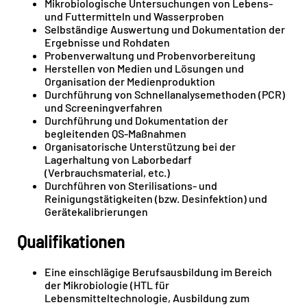
Mikrobiologische Untersuchungen von Lebens-
und Futtermitteln und Wasserproben
Selbständige Auswertung und Dokumentation der
Ergebnisse und Rohdaten
Probenverwaltung und Probenvorbereitung
Herstellen von Medien und Lösungen und
Organisation der Medienproduktion
Durchführung von Schnellanalysemethoden (PCR)
und Screeningverfahren
Durchführung und Dokumentation der
begleitenden QS-Maßnahmen
Organisatorische Unterstützung bei der
Lagerhaltung von Laborbedarf
(Verbrauchsmaterial, etc.)
Durchführen von Sterilisations- und
Reinigungstätigkeiten (bzw. Desinfektion) und
Gerätekalibrierungen
Qualifikationen
Eine einschlägige Berufsausbildung im Bereich
der Mikrobiologie (HTL für
Lebensmitteltechnologie, Ausbildung zum