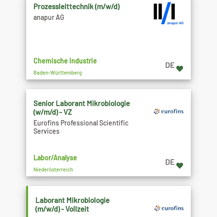
Prozessleittechnik (m/w/d)
anapur AG
Chemische Industrie
DE
Baden-Württemberg
Senior Laborant Mikrobiologie
(w/m/d) - VZ
Eurofins Professional Scientific
Services
Labor/Analyse
DE
Niederösterreich
Laborant Mikrobiologie
(m/w/d) - Vollzeit