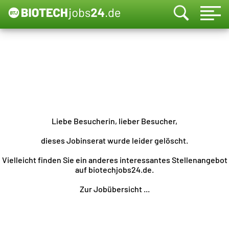
Liebe Besucherin, lieber Besucher,
dieses Jobinserat wurde leider gelöscht.
Vielleicht finden Sie ein anderes interessantes Stellenangebot
auf biotechjobs24.de.
Zur Jobübersicht ...