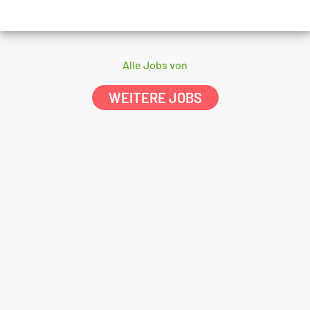
Alle Jobs von
WEITERE JOBS